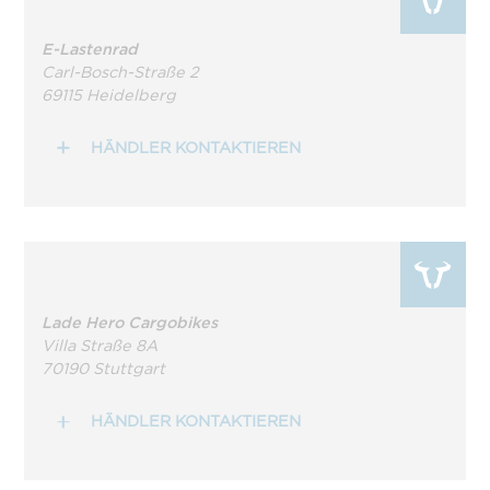
E-Lastenrad
Carl-Bosch-Straße 2
69115 Heidelberg
HÄNDLER KONTAKTIEREN
Lade Hero Cargobikes
Villa Straße 8A
70190 Stuttgart
HÄNDLER KONTAKTIEREN