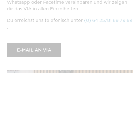
Whatsapp oder Facetime vereinbaren und wir zeigen
dir das VIA in allen Einzelheiten.
Du erreichst uns telefonisch unter
(0) 64 25/81 89 79 69
.
E-MAIL AN VIA