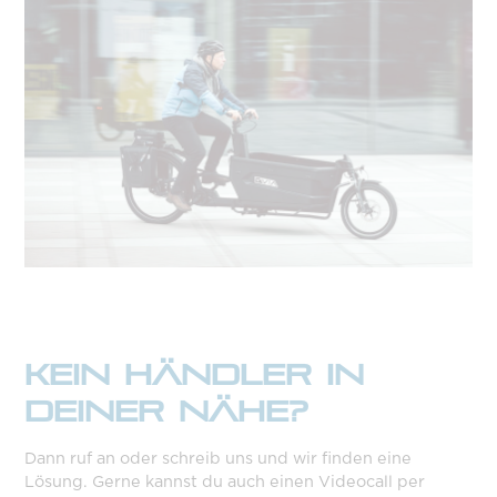
KEIN HÄNDLER IN
DEINER NÄHE?
Dann ruf an oder schreib uns und wir finden eine
Lösung. Gerne kannst du auch einen Videocall per