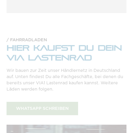
FAHRRADLADEN
HIER KAUFST DU DEIN
VIA LASTENRAD
Wir bauen zur Zeit unser Händlernetz in Deutschland
auf. Unten findest Du alle Fachgeschäfte, bei denen du
bereits unser VIA1 Lastenrad kaufen kannst. Weitere
Läden werden folgen.
WHATSAPP SCHREIBEN