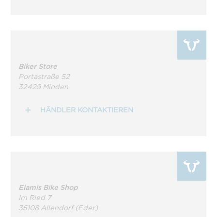
Biker Store
Portastraße 52
32429 Minden
HÄNDLER KONTAKTIEREN
Elamis Bike Shop
Im Ried 7
35108 Allendorf (Eder)