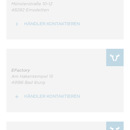
Münsterstraße 10-12
48282 Emsdetten
HÄNDLER KONTAKTIEREN
EFactory
Am Hakentempel 15
49186 Bad Iburg
HÄNDLER KONTAKTIEREN