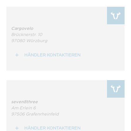
Cargovelo
Brücknerstr. 10
97080 Würzburg
HÄNDLER KONTAKTIEREN
seven8three
Am Erlein 6
97506 Grafenrheinfeld
HÄNDLER KONTAKTIEREN