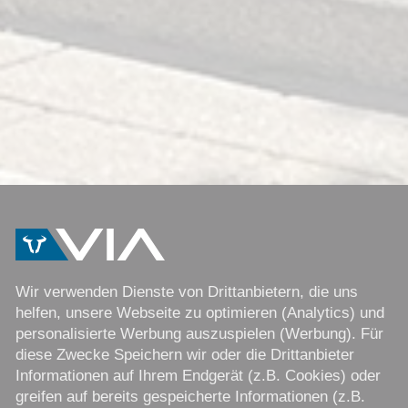
Wir verwenden Dienste von Drittanbietern, die uns
helfen, unsere Webseite zu optimieren (Analytics) und
personalisierte Werbung auszuspielen (Werbung). Für
diese Zwecke Speichern wir oder die Drittanbieter
Informationen auf Ihrem Endgerät (z.B. Cookies) oder
greifen auf bereits gespeicherte Informationen (z.B.