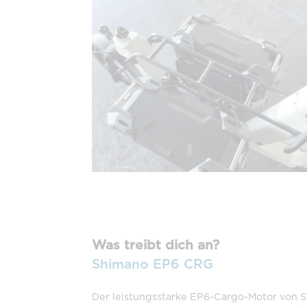
Was treibt dich an?
Shimano EP6 CRG
Der leistungsstarke EP6-Cargo-Motor von