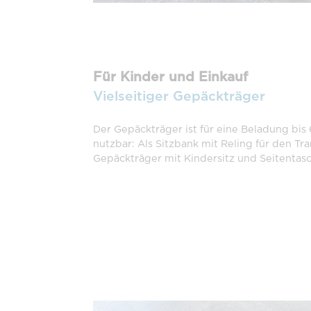
Für Kinder und Einkauf
Vielseitiger Gepäckträger
Der Gepäckträger ist für eine Beladung bis
nutzbar: Als Sitzbank mit Reling für den Tr
Gepäckträger mit Kindersitz und Seitentas