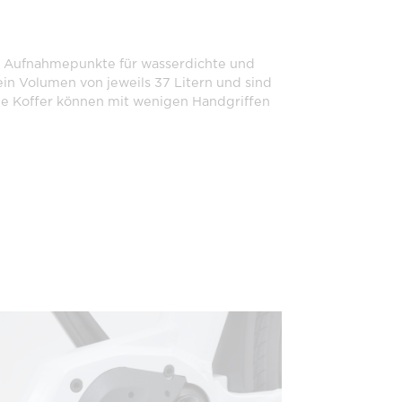
he Aufnahmepunkte für wasserdichte und
in Volumen von jeweils 37 Litern und sind
ie Koffer können mit wenigen Handgriffen