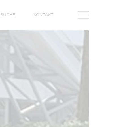
RSUCHE
KONTAKT