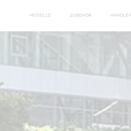
MODELLE
ZUBEHÖR
HÄNDLE