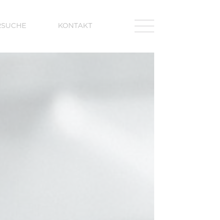
RSUCHE
KONTAKT