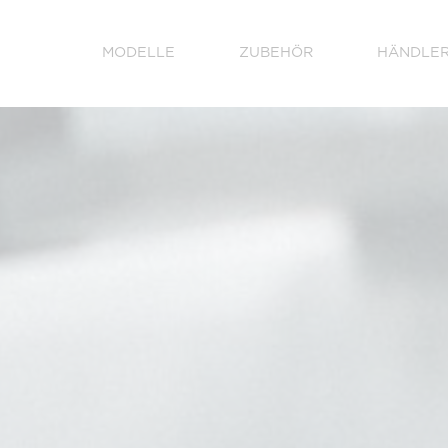
MODELLE
ZUBEHÖR
HÄNDLE