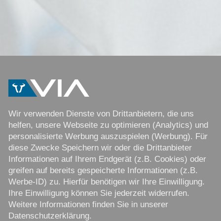
Wir verwenden Dienste von Drittanbietern, die uns
helfen, unsere Webseite zu optimieren (Analytics) und
personalisierte Werbung auszuspielen (Werbung). Für
diese Zwecke Speichern wir oder die Drittanbieter
Informationen auf Ihrem Endgerät (z.B. Cookies) oder
greifen auf bereits gespeicherte Informationen (z.B.
Werbe-ID) zu. Hierfür benötigen wir Ihre Einwilligung.
Ihre Einwilligung können Sie jederzeit widerrufen.
Weitere Informationen finden Sie in unserer
Datenschutzerklärung.